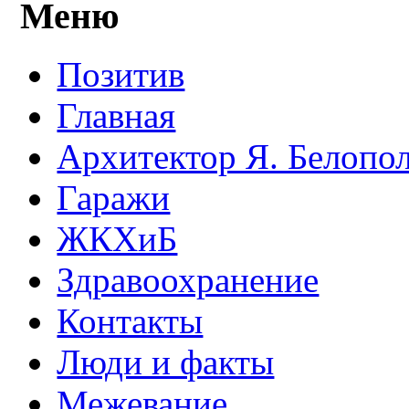
Меню
Позитив
Главная
Архитектор Я. Белопо
Гаражи
ЖКХиБ
Здравоохранение
Контакты
Люди и факты
Межевание