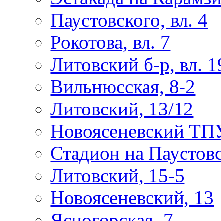
Паустовского, вл. 4
Рокотова, вл. 7
Литовский б-р, вл. 1
Вильнюсская, 8-2
Литовский, 13/12
Новоясеневский ТП
Стадион на Паустов
Литовский, 15-5
Новоясеневский, 13
Ясногорская, 7