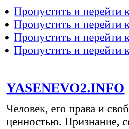
Пропустить и перейти 
Пропустить и перейти к
Пропустить и перейти 
Пропустить и перейти 
YASENEVO2.INFO
Человек, его права и св
ценностью. Признание, с