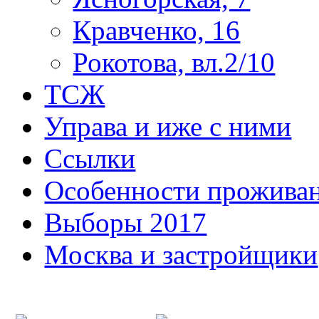
Кравченко, 16
Рокотова, вл.2/10
ТСЖ
Управа и иже с ними
Ссылки
Особенности прожива
Выборы 2017
Москва и застройщики