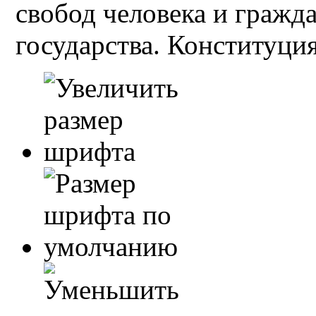
свобод человека и гражд
государства. Конституция