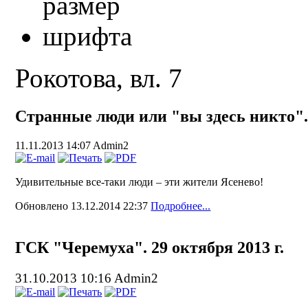
Рокотова, вл. 7
Странные люди или "вы здесь никто"
11.11.2013 14:07
Admin2
Удивительные все-таки люди – эти жители Ясенево!
Обновлено 13.12.2014 22:37
Подробнее...
ГСК "Черемуха". 29 октября 2013 г.
31.10.2013 10:16
Admin2