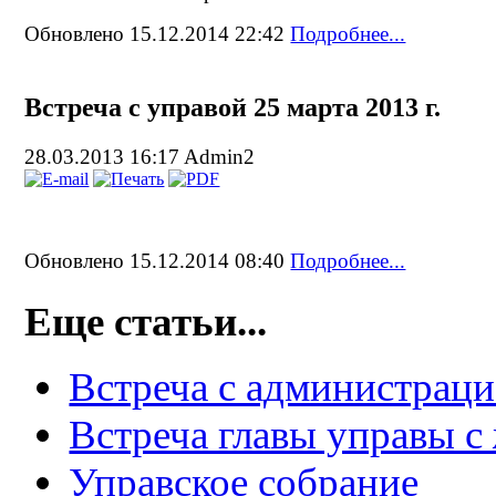
Обновлено 15.12.2014 22:42
Подробнее...
Встреча с управой 25 марта 2013 г.
28.03.2013 16:17
Admin2
Обновлено 15.12.2014 08:40
Подробнее...
Еще статьи...
Встреча с администрацие
Встреча главы управы с
Управское собрание