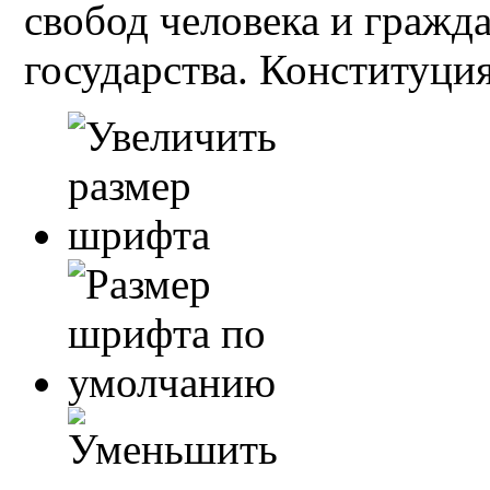
свобод человека и гражд
государства. Конституция