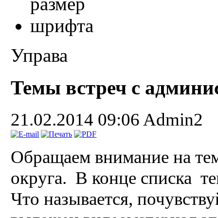
Управа
Темы встреч с админ
21.02.2014 09:06
Admin2
Обращаем внимание на тем
округа. В конце списка те
Что называется, почувству