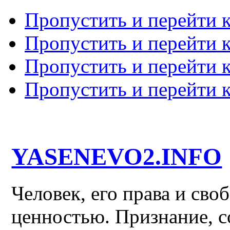
Пропустить и перейти 
Пропустить и перейти к
Пропустить и перейти 
Пропустить и перейти 
YASENEVO2.INFO
Человек, его права и св
ценностью. Признание, с