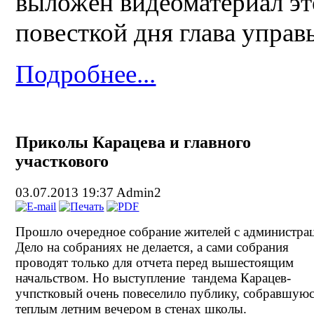
выложен видеоматериал это
повесткой дня глава управ
Подробнее...
Приколы Карацева и главного
участкового
03.07.2013 19:37
Admin2
Прошло очередное собрание жителей с администра
Дело на собраниях не делается, а сами собрания
проводят только для отчета перед вышестоящим
начальством. Но выступление тандема Карацев-
учпстковый очень повеселило публику, собравшую
теплым летним вечером в стенах школы.