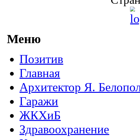
Меню
Позитив
Главная
Архитектор Я. Белопо
Гаражи
ЖКХиБ
Здравоохранение