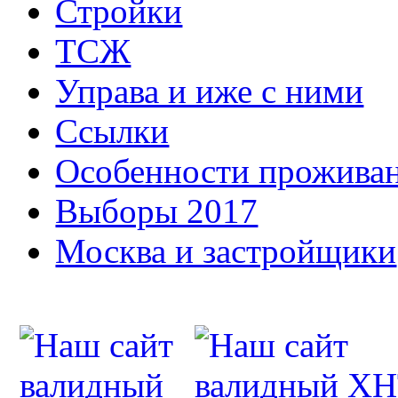
Стройки
ТСЖ
Управа и иже с ними
Ссылки
Особенности прожива
Выборы 2017
Москва и застройщики