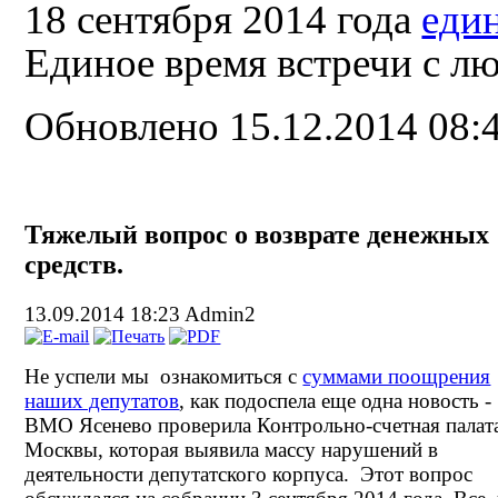
18 сентября 2014 года
еди
Единое время встречи с л
Обновлено 15.12.2014 08:
Тяжелый вопрос о возврате денежных
средств.
13.09.2014 18:23
Admin2
Не успели мы ознакомиться с
суммами поощрения
наших депутатов
, как подоспела еще одна новость -
ВМО Ясенево проверила Контрольно-счетная палат
Москвы, которая выявила массу нарушений в
деятельности депутатского корпуса. Этот вопрос