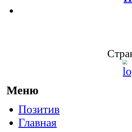
Стран
Меню
Позитив
Главная