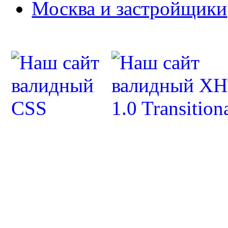
Москва и застройщики