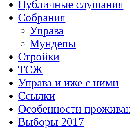
Публичные слушания
Собрания
Управа
Мундепы
Стройки
ТСЖ
Управа и иже с ними
Ссылки
Особенности прожива
Выборы 2017