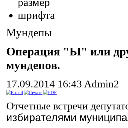
Мундепы
Операция "Ы" или др
мундепов.
17.09.2014 16:43
Admin2
Отчетные встречи депутат
избирателями муниципал