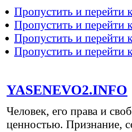
Пропустить и перейти 
Пропустить и перейти к
Пропустить и перейти 
Пропустить и перейти 
YASENEVO2.INFO
Человек, его права и св
ценностью. Признание, с