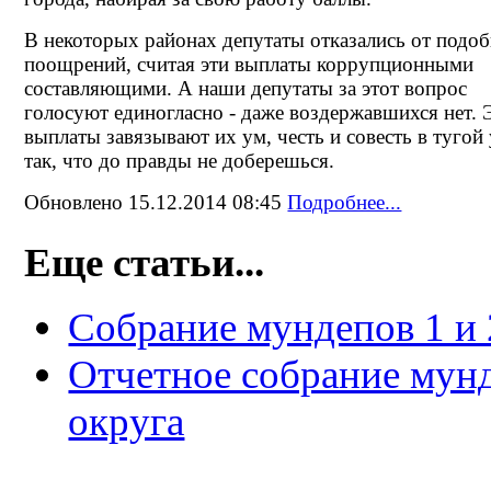
В некоторых районах депутаты отказались от подо
поощрений, считая эти выплаты коррупционными
составляющими. А наши депутаты за этот вопрос
голосуют единогласно - даже воздержавшихся нет. 
выплаты завязывают их ум, честь и совесть в тугой 
так, что до правды не доберешься.
Обновлено 15.12.2014 08:45
Подробнее...
Еще статьи...
Собрание мундепов 1 и 
Отчетное собрание мунд
округа