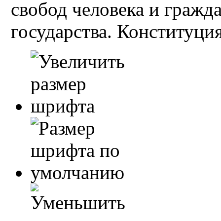
свобод человека и гражд
государства. Конституция