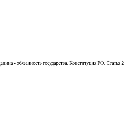
анина - обязанность государства. Конституция РФ. Статья 2