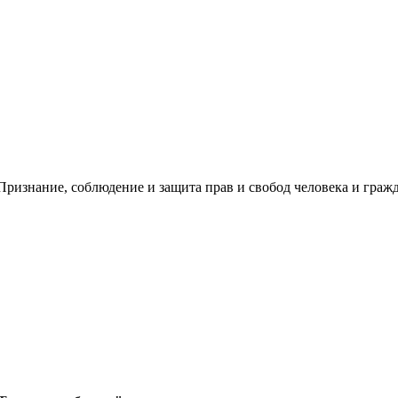
ризнание, соблюдение и защита прав и свобод человека и гражд