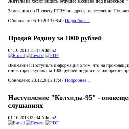
Жители не хотят видеть будущее Ясенева под вывеской "
Замечания по Проекту ГПЗУ по адресу: пересечение Новоясен
Обновлено 05.10.2013 08:49
Подробнее...
Продай Родину за 1000 рублей
04.10.2013 15:47
Admin2
Внимание! Поступила информация о том, что на проходящи
инвесторы скупают за 1000 рублей подписи за одобрение пр
Обновлено 23.12.2015 17:47
Подробнее...
Наступление "Колхиды-95" - оповеще
слушаниях
01.10.2013 09:34
Admin2