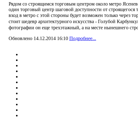
Рядом со строящимся торговым центром около метро Ясенев
один торговый центр шаговой доступности от строящегося 
вход в метро с этой стороны будет возможен только через т
стоит шедевр архитектурного искусства - Голубой Карбунку
фотографии он еще трехэтажный, а на месте нынешнего стро
Обновлено 14.12.2014 16:10
Подробнее...