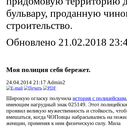
придомовую территорию д
бульвару, проданную чино
строительство.
Обновлено 21.02.2018 23:
Моя полиция себя бережет.
24.04.2014 21:17
Admin2
Широкую огласку получила
история с полицейским
имеющим нагрудный знак 025149. Этот полицейск
проявил великую мужественность и стойкость, чтоб
вмешаться, когда ЧОПовцы набрасывались на пож
женщин, применяя к ним физическую силу. Мила