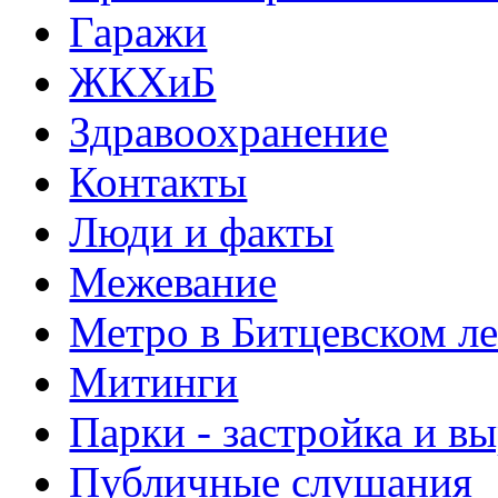
Гаражи
ЖКХиБ
Здравоохранение
Контакты
Люди и факты
Межевание
Метро в Битцевском л
Митинги
Парки - застройка и в
Публичные слушания