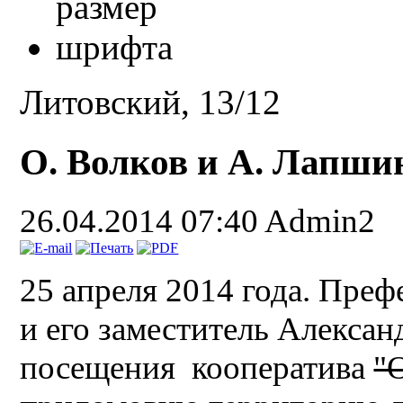
Литовский, 13/12
О. Волков и А. Лапшин
26.04.2014 07:40
Admin2
25 апреля 2014 года. Пре
и его заместитель Алекса
посещения кооператива
"