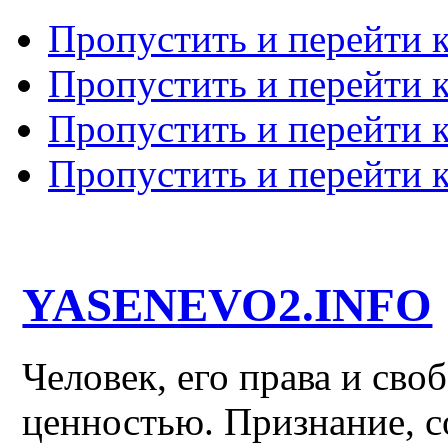
Пропустить и перейти 
Пропустить и перейти к
Пропустить и перейти 
Пропустить и перейти 
YASENEVO2.INFO
Человек, его права и св
ценностью. Признание, с