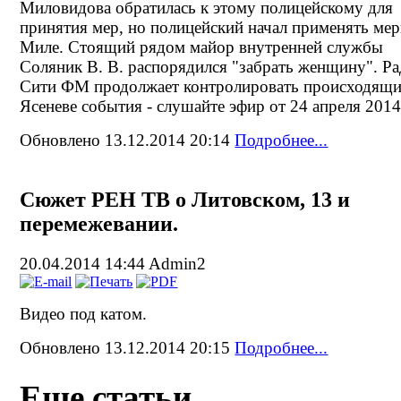
Миловидова обратилась к этому полицейскому для
принятия мер, но полицейский начал применять мер
Миле. Стоящий рядом майор внутренней службы
Соляник В. В. распорядился "забрать женщину". Р
Сити ФМ продолжает контролировать происходящи
Ясеневе события - слушайте эфир от 24 апреля 2014 
Обновлено 13.12.2014 20:14
Подробнее...
Сюжет РЕН ТВ о Литовском, 13 и
перемежевании.
20.04.2014 14:44
Admin2
Видео под катом.
Обновлено 13.12.2014 20:15
Подробнее...
Еще статьи...