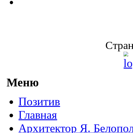
Стран
Меню
Позитив
Главная
Архитектор Я. Белопо