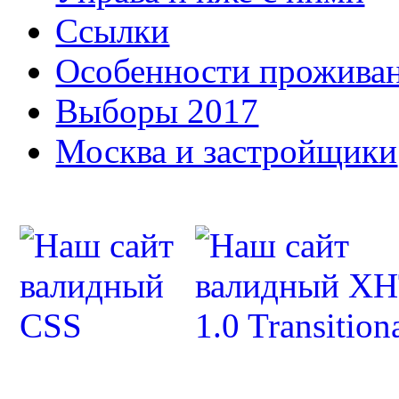
Ссылки
Особенности прожива
Выборы 2017
Москва и застройщики