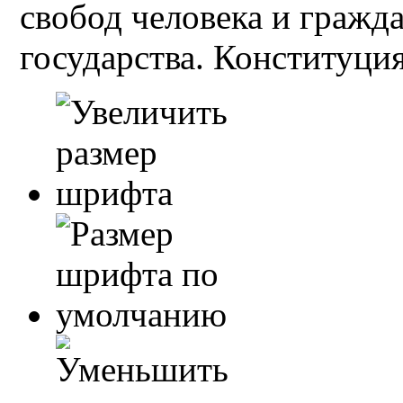
свобод человека и гражд
государства. Конституция