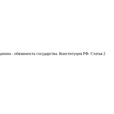
анина - обязанность государства. Конституция РФ. Статья 2