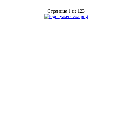
Страница 1 из 123