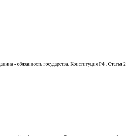
анина - обязанность государства. Конституция РФ. Статья 2