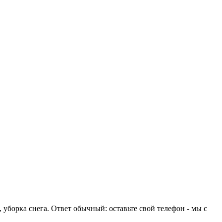
 уборка снега. Ответ обычный: оставьте свой телефон - мы с