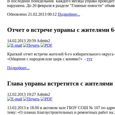
В последний понедельник каждого месяца управа проводит 
нарушена. До 20 февраля в разделе "Главные новости" объяв
Обновлено 21.02.2013 00:12
Подробнее...
Отчет о встрече управы с жителями 6
14.02.2013 20:59
Admin2
Краткий отчет встречи жителей 6-го избирательного округа
«Общение с народом или
цирк с конями?» -
тут
Подробнее...
Глава управы встретится с жителями
12.02.2013 19:27
Admin2
13.02.2013 в 18.00 в актовом зале ГБОУ СОШ № 107 по адресу
тему: «О планах благоустроительных и ремонтных работ на 