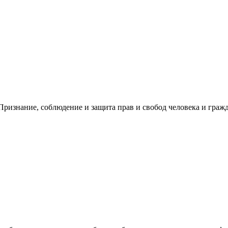
ризнание, соблюдение и защита прав и свобод человека и гражд