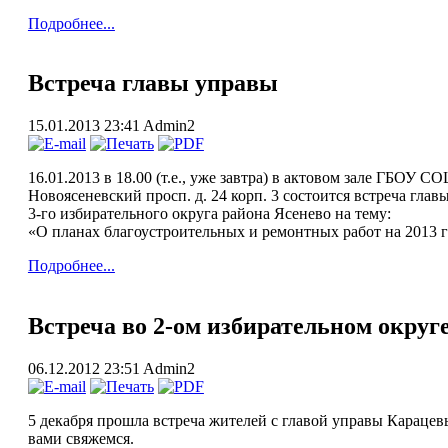
Подробнее...
Встреча главы управы
15.01.2013 23:41
Admin2
16.01.2013 в 18.00 (т.е., уже завтра) в актовом зале ГБОУ С
Новоясеневский просп. д. 24 корп. 3 состоится встреча гла
3-го избирательного округа района Ясенево на тему:
«О планах благоустроительных и ремонтных работ на 2013 
Подробнее...
Встреча во 2-ом избирательном округ
06.12.2012 23:51
Admin2
5 декабря прошла встреча жителей с главой управы Карацевы
вами свяжемся.