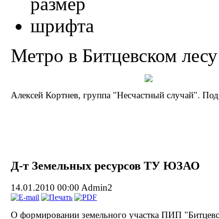
Метро в Битцевском лесу
Алексей Кортнев, группа "Несчастный случай". Под
Д-т Земельных ресурсов ТУ ЮЗАО
14.01.2010 00:00
Admin2
О формировании земельного участка ПИП "Битцевс