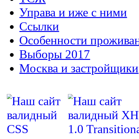
Управа и иже с ними
Ссылки
Особенности прожива
Выборы 2017
Москва и застройщики