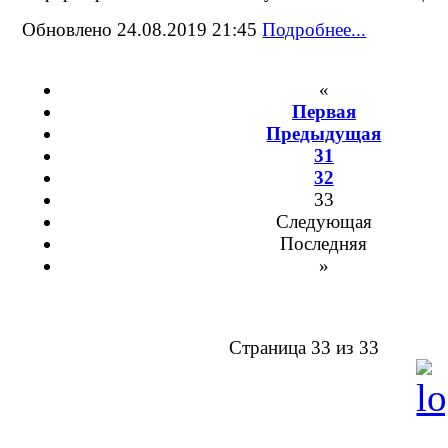
Обновлено 24.08.2019 21:45
Подробнее...
«
Первая
Предыдущая
31
32
33
Следующая
Последняя
»
Страница 33 из 33