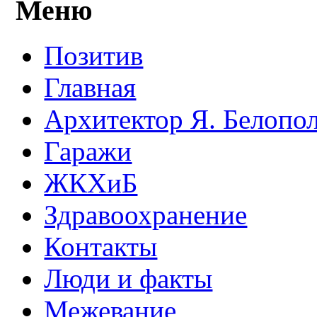
Меню
Позитив
Главная
Архитектор Я. Белопо
Гаражи
ЖКХиБ
Здравоохранение
Контакты
Люди и факты
Межевание