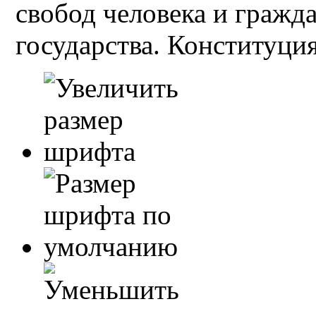
свобод человека и гражд
государства. Конституция