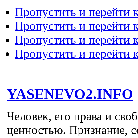
Пропустить и перейти 
Пропустить и перейти к
Пропустить и перейти 
Пропустить и перейти 
YASENEVO2.INFO
Человек, его права и св
ценностью. Признание, с