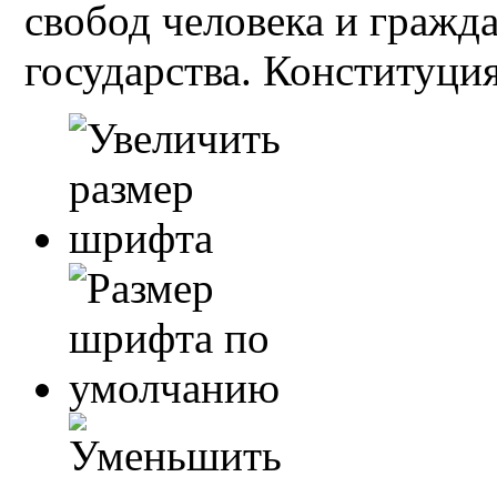
свобод человека и гражд
государства. Конституция