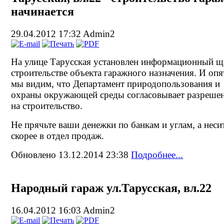
начинается
29.04.2012 17:32
Admin2
На улице Тарусская установлен информационный щ
строительстве объекта гаражного назначения. И опя
мы видим, что Департамент природопользования и
охраны окружающей среды согласовывает разреше
на строительство.
Не прячьте ваши денежки по банкам и углам, а неси
скорее в отдел продаж.
Обновлено 13.12.2014 23:38
Подробнее...
Народный гараж ул.Тарусская, вл.22
16.04.2012 16:03
Admin2