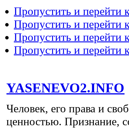
Пропустить и перейти 
Пропустить и перейти к
Пропустить и перейти 
Пропустить и перейти 
YASENEVO2.INFO
Человек, его права и св
ценностью. Признание, с