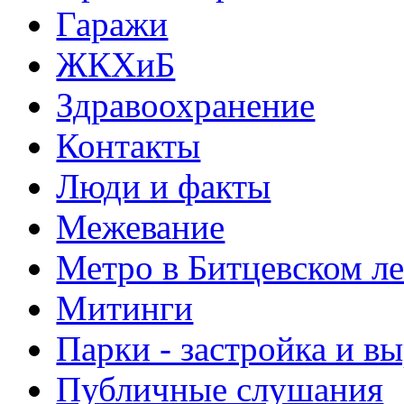
Гаражи
ЖКХиБ
Здравоохранение
Контакты
Люди и факты
Межевание
Метро в Битцевском л
Митинги
Парки - застройка и в
Публичные слушания