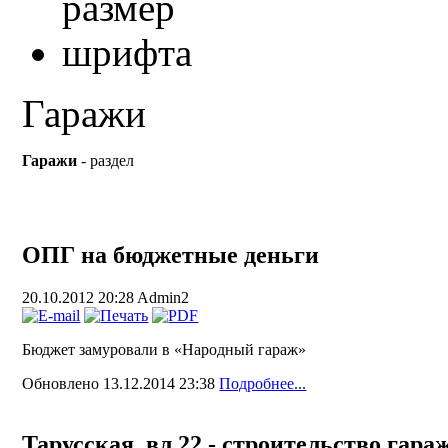
Гаражи
Гаражи
- раздел
ОПГ на бюджетные деньги
20.10.2012 20:28
Admin2
Бюджет замуровали в «Народный гараж»
Обновлено 13.12.2014 23:38
Подробнее...
Тарусская, вл.22 - строительство гара