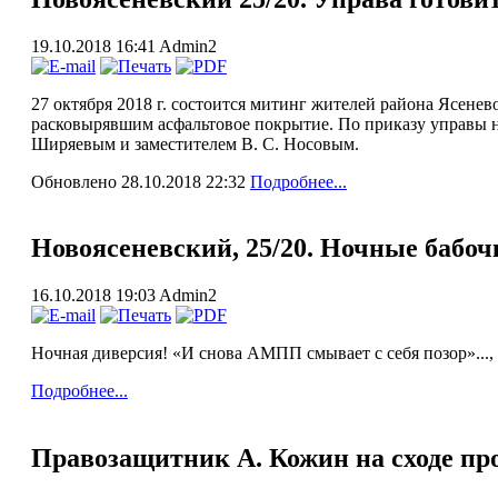
19.10.2018 16:41
Admin2
27 октября 2018 г. состоится митинг жителей района Ясен
расковырявшим асфальтовое покрытие. По приказу управы на
Ширяевым и заместителем В. С. Носовым.
Обновлено 28.10.2018 22:32
Подробнее...
Новоясеневский, 25/20. Ночные бабоч
16.10.2018 19:03
Admin2
Ночная диверсия! «И снова АМПП смывает с себя позор»..., 
Подробнее...
Правозащитник А. Кожин на сходе пр