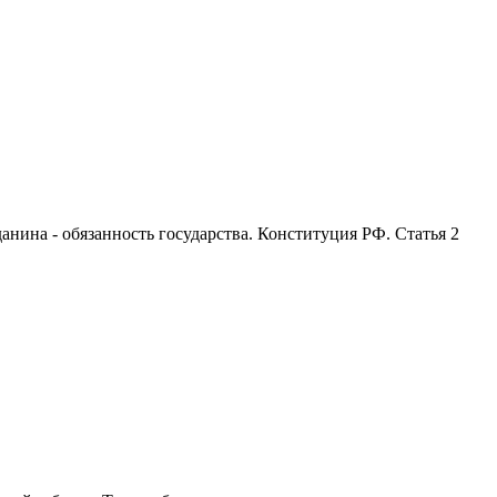
анина - обязанность государства. Конституция РФ. Статья 2