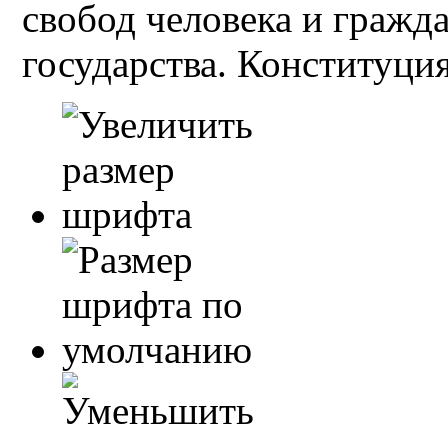
свобод человека и гражд
государства. Конституция