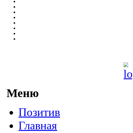
Меню
Позитив
Главная