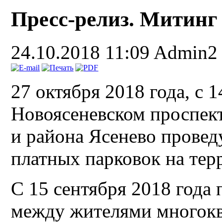
Пресс-релиз. Митинг
24.10.2018 11:09
Admin2
27 октября 2018 года,
с 1
Новоясеневском проспект
и района Ясенево провед
платных парковок на тер
С 15 сентября 2018 года
между жителями многокв