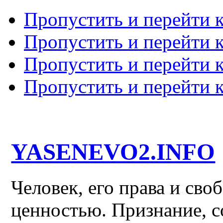
Пропустить и перейти 
Пропустить и перейти к
Пропустить и перейти 
Пропустить и перейти 
YASENEVO2.INFO
Человек, его права и св
ценностью. Признание, с