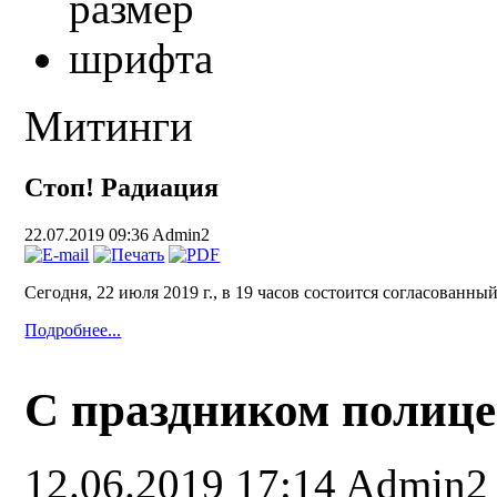
Митинги
Стоп! Радиация
22.07.2019 09:36
Admin2
Сегодня, 22 июля 2019 г., в 19 часов состоится согласованн
Подробнее...
С праздником полице
12.06.2019 17:14
Admin2