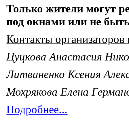
Только жители могут ре
под окнами или не быть
Контакты организаторов 
Цуцкова Анастасия Нико
Литвиненко Ксения Алек
Мохрякова Елена Герман
Подробнее...