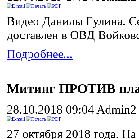
Видео Данилы Гулина. Се
доставлен в ОВД Войковс
Подробнее...
Митинг ПРОТИВ пла
28.10.2018 09:04
Admin2
27 октября 2018 года. На