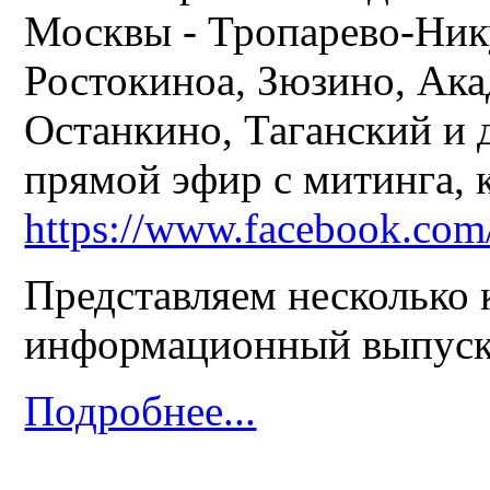
Москвы - Тропарево-Ник
Ростокиноа, Зюзино, Ака
Останкино, Таганский и 
прямой эфир с митинга, 
https://www.facebook.co
Представляем несколько
информационный выпуск
Подробнее...