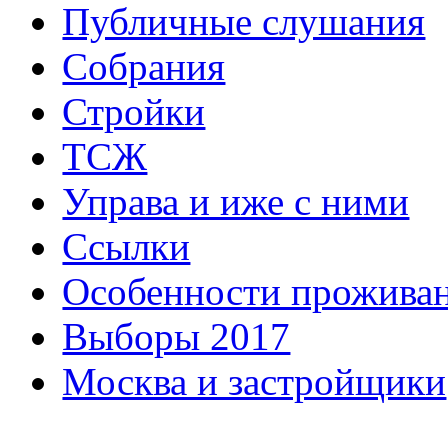
Публичные слушания
Собрания
Стройки
ТСЖ
Управа и иже с ними
Ссылки
Особенности прожива
Выборы 2017
Москва и застройщики