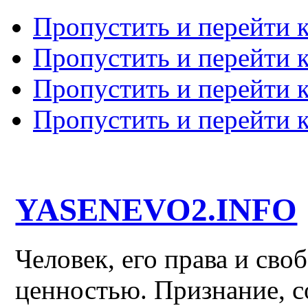
Пропустить и перейти 
Пропустить и перейти к
Пропустить и перейти 
Пропустить и перейти 
YASENEVO2.INFO
Человек, его права и св
ценностью. Признание, с