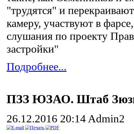
"трудятся" и перекраивают 
камеру, участвуют в фарсе
слушания по проекту Прав
застройки"
Подробнее...
ПЗЗ ЮЗАО. Штаб Зюз
26.12.2016 20:14
Admin2