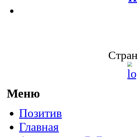
Стран
Меню
Позитив
Главная