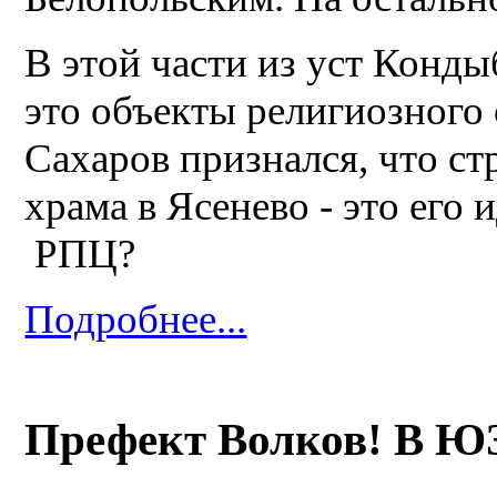
В этой части из уст Конды
это объекты религиозного
Сахаров признался, что ст
храма в Ясенево - это его
РПЦ?
Подробнее...
Префект Волков! В Ю