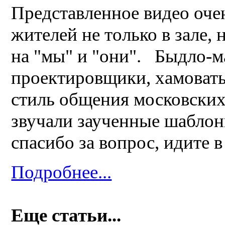
Представленное видео оче
жителей не только в зале, 
на "мы" и "они". Быдло-м
проектировщики, хамоват
стиль общения московских 
звучали заученные шаблон
спасибо за вопрос, идите в
Подробнее...
Еще статьи...