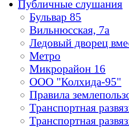
Публичные слушания
Бульвар 85
Вильнюсская, 7а
Ледовый дворец вме
Метро
Микрорайон 16
ООО "Колхида-95"
Правила землепользо
Транспортная развяз
Транспортная развяз