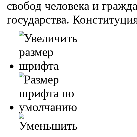
свобод человека и гражд
государства. Конституция