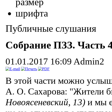
Публичные слушания
Собрание ПЗЗ. Часть 
01.01.2017 16:09
Admin2
В этой части можно услыш
А. О. Сахарова: "Жители 
Новоясеневский, 13)
и мы 