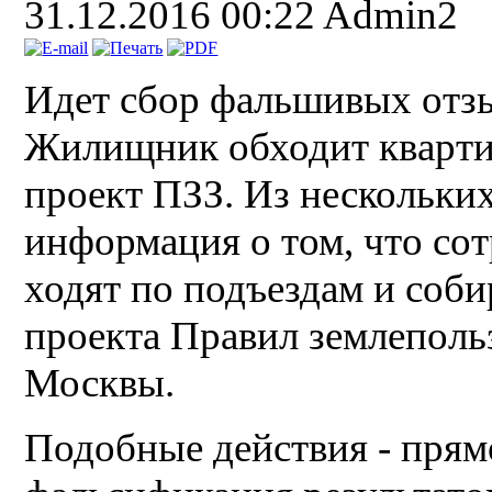
31.12.2016 00:22
Admin2
Идет сбор фальшивых отз
Жилищник обходит кварти
проект ПЗЗ. Из нескольк
информация о том, что с
ходят по подъездам и соб
проекта Правил землеполь
Москвы.
Подобные действия - прям