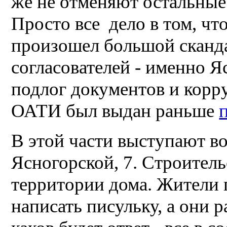
же не отменяют остальные
Просто все дело в том, чт
произошел большой сканда
согласователей - именно 
подлог документов и корр
ОАТИ был выдан раньше
В этой части выступают в
Ясногорской, 7. Строител
территории дома. Жители 
написать писульку, а они р