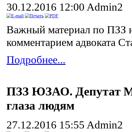
30.12.2016 12:00
Admin2
Важный материал по ПЗЗ
комментарием адвоката Ст
Подробнее...
ПЗЗ ЮЗАО. Депутат М
глаза людям
27.12.2016 15:55
Admin2