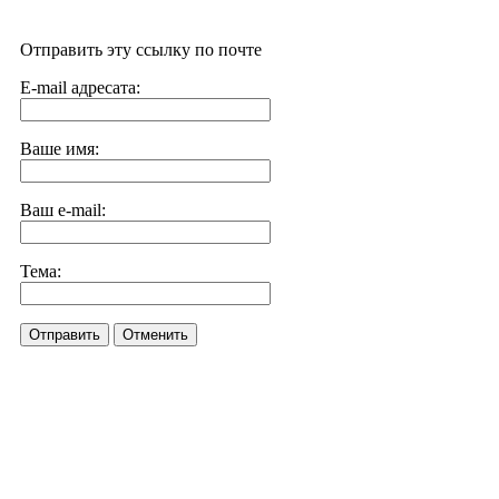
Отправить эту ссылку по почте
E-mail адресата:
Ваше имя:
Ваш e-mail:
Тема:
Отправить
Отменить