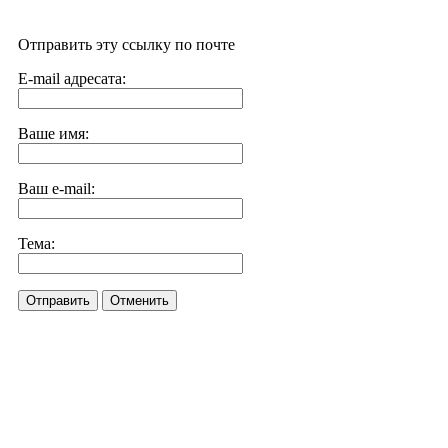
Отправить эту ссылку по почте
E-mail адресата:
Ваше имя:
Ваш e-mail:
Тема:
Отправить
Отменить