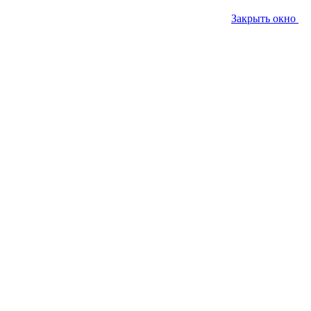
Закрыть окно