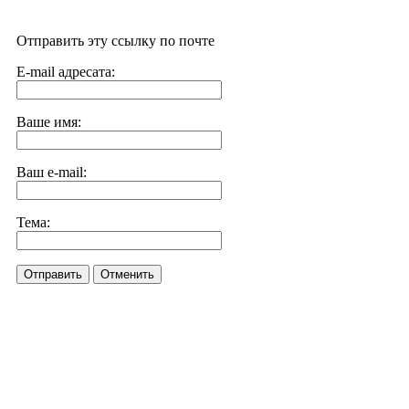
Отправить эту ссылку по почте
E-mail адресата:
Ваше имя:
Ваш e-mail:
Тема:
Отправить
Отменить