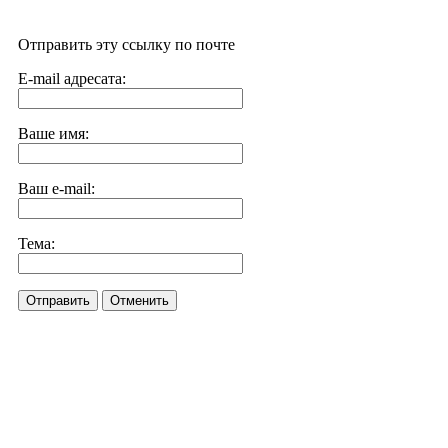
Отправить эту ссылку по почте
E-mail адресата:
Ваше имя:
Ваш e-mail:
Тема:
Отправить
Отменить