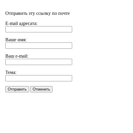
Отправить эту ссылку по почте
E-mail адресата:
Ваше имя:
Ваш e-mail:
Тема:
Отправить
Отменить