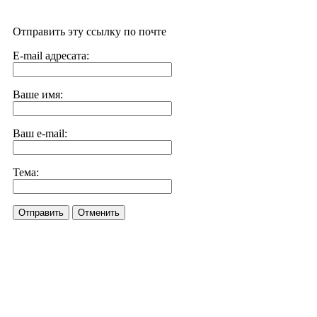
Отправить эту ссылку по почте
E-mail адресата:
Ваше имя:
Ваш e-mail:
Тема:
Отправить
Отменить