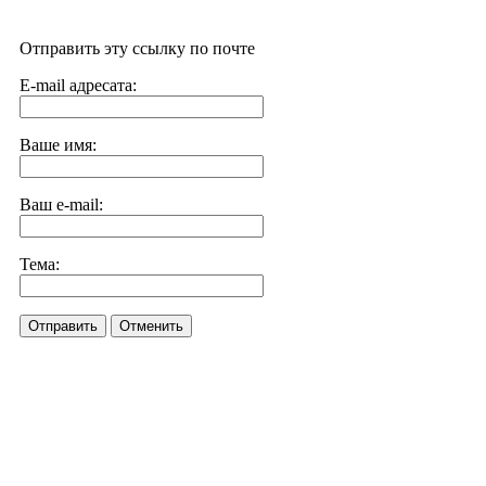
Отправить эту ссылку по почте
E-mail адресата:
Ваше имя:
Ваш e-mail:
Тема:
Отправить
Отменить