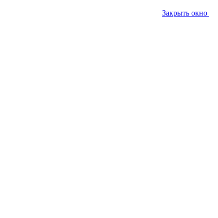
Закрыть окно