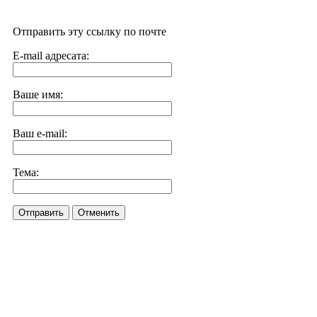
Отправить эту ссылку по почте
E-mail адресата:
Ваше имя:
Ваш e-mail:
Тема:
Отправить
Отменить