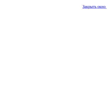
Закрыть окно