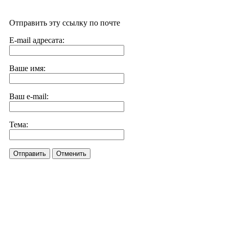
Отправить эту ссылку по почте
E-mail адресата:
Ваше имя:
Ваш e-mail:
Тема:
Отправить
Отменить