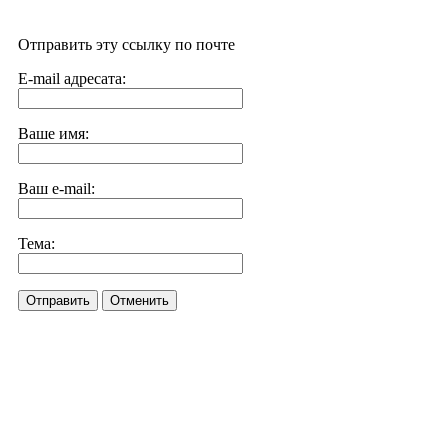
Отправить эту ссылку по почте
E-mail адресата:
Ваше имя:
Ваш e-mail:
Тема:
Отправить
Отменить