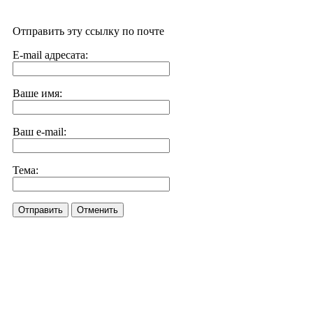
Отправить эту ссылку по почте
E-mail адресата:
Ваше имя:
Ваш e-mail:
Тема:
Отправить
Отменить