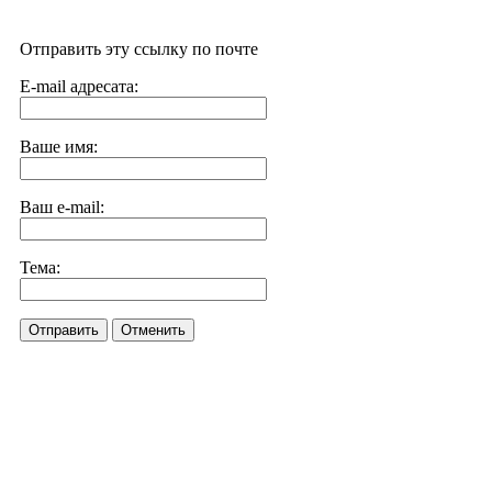
Отправить эту ссылку по почте
E-mail адресата:
Ваше имя:
Ваш e-mail:
Тема:
Отправить
Отменить