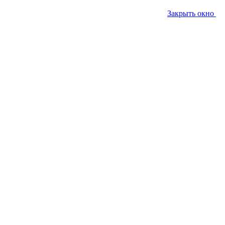
Закрыть окно