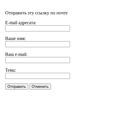
Отправить эту ссылку по почте
E-mail адресата:
Ваше имя:
Ваш e-mail:
Тема:
Отправить
Отменить