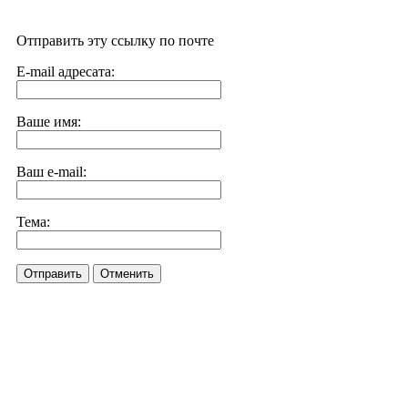
Отправить эту ссылку по почте
E-mail адресата:
Ваше имя:
Ваш e-mail:
Тема:
Отправить
Отменить