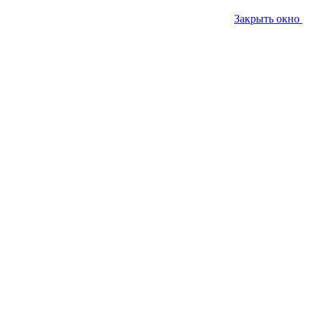
Закрыть окно