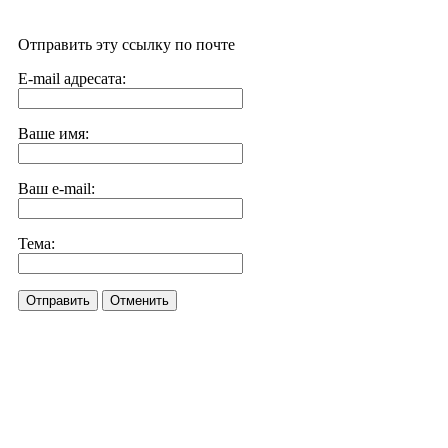
Отправить эту ссылку по почте
E-mail адресата:
Ваше имя:
Ваш e-mail:
Тема:
Отправить
Отменить