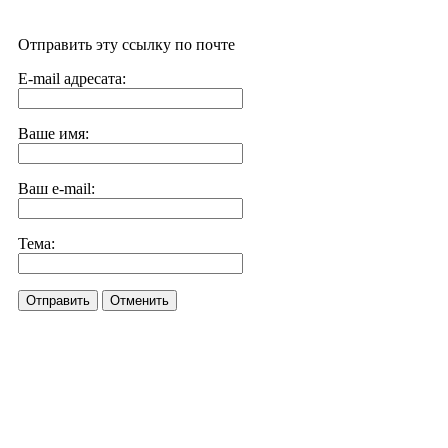
Отправить эту ссылку по почте
E-mail адресата:
Ваше имя:
Ваш e-mail:
Тема:
Отправить
Отменить