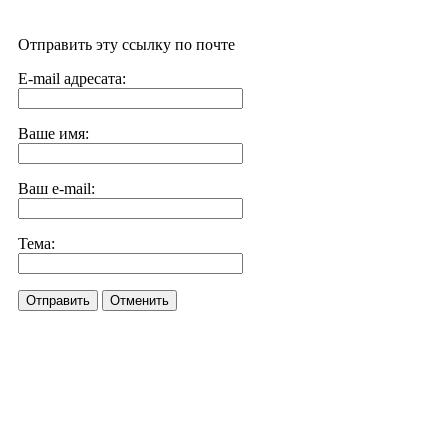
Отправить эту ссылку по почте
E-mail адресата:
Ваше имя:
Ваш e-mail:
Тема:
Отправить
Отменить