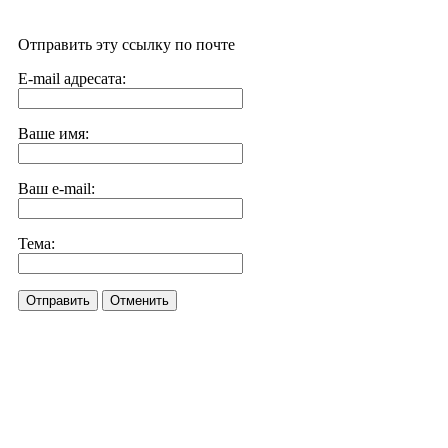
Отправить эту ссылку по почте
E-mail адресата:
Ваше имя:
Ваш e-mail:
Тема:
Отправить
Отменить