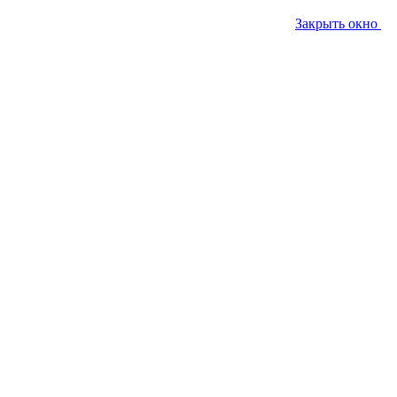
Закрыть окно