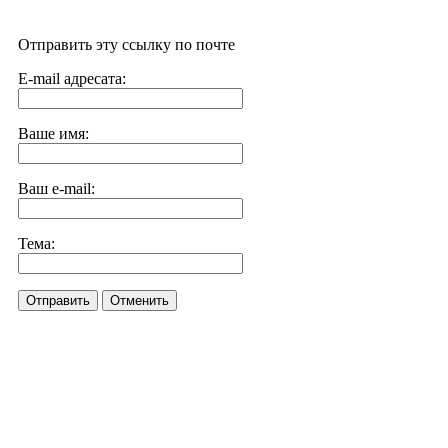
Отправить эту ссылку по почте
E-mail адресата:
Ваше имя:
Ваш e-mail:
Тема:
Отправить
Отменить