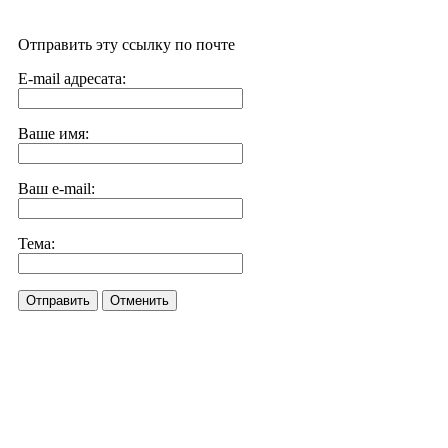
Отправить эту ссылку по почте
E-mail адресата:
Ваше имя:
Ваш e-mail:
Тема:
Отправить
Отменить