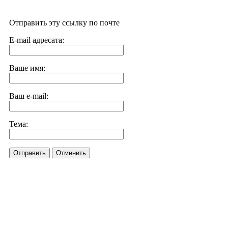
Отправить эту ссылку по почте
E-mail адресата:
Ваше имя:
Ваш e-mail:
Тема:
Отправить
Отменить