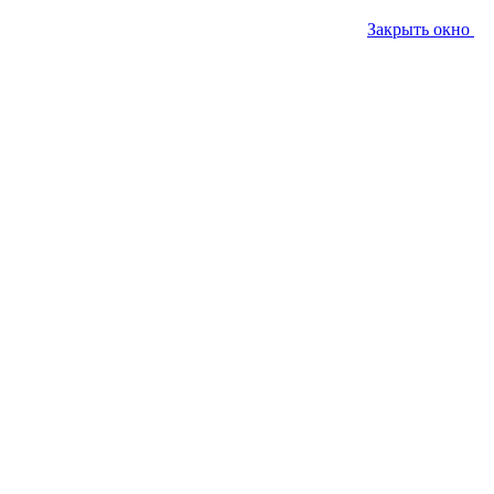
Закрыть окно