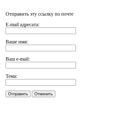
Отправить эту ссылку по почте
E-mail адресата:
Ваше имя:
Ваш e-mail:
Тема:
Отправить
Отменить