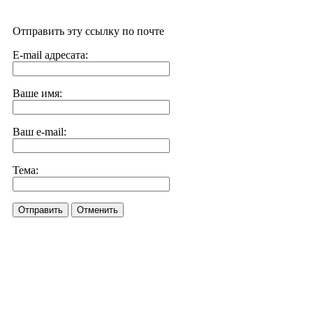
Отправить эту ссылку по почте
E-mail адресата:
Ваше имя:
Ваш e-mail:
Тема:
Отправить
Отменить