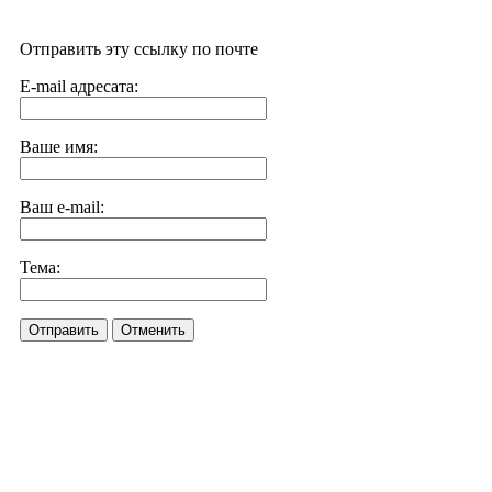
Отправить эту ссылку по почте
E-mail адресата:
Ваше имя:
Ваш e-mail:
Тема:
Отправить
Отменить