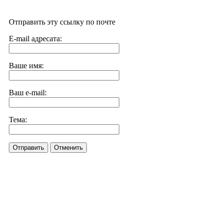
Отправить эту ссылку по почте
E-mail адресата:
Ваше имя:
Ваш e-mail:
Тема:
Отправить
Отменить