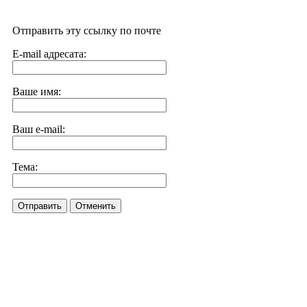
Отправить эту ссылку по почте
E-mail адресата:
Ваше имя:
Ваш e-mail:
Тема:
Отправить
Отменить