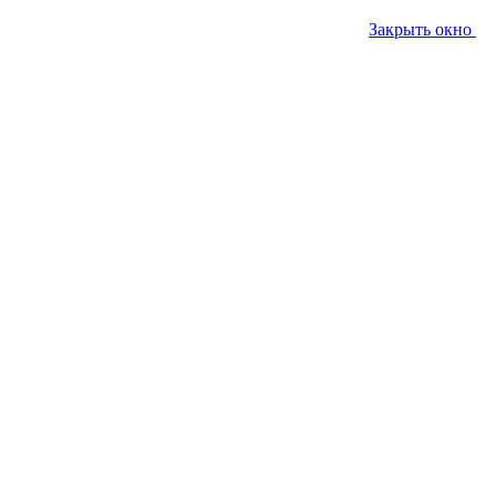
Закрыть окно