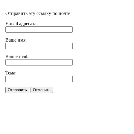
Отправить эту ссылку по почте
E-mail адресата:
Ваше имя:
Ваш e-mail:
Тема:
Отправить
Отменить