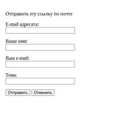
Отправить эту ссылку по почте
E-mail адресата:
Ваше имя:
Ваш e-mail:
Тема:
Отправить
Отменить