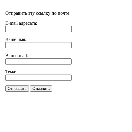
Отправить эту ссылку по почте
E-mail адресата:
Ваше имя:
Ваш e-mail:
Тема:
Отправить
Отменить