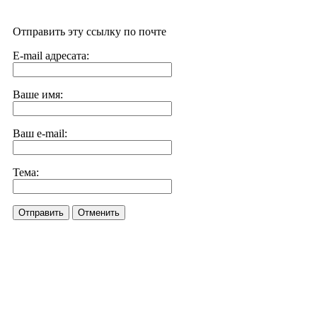
Отправить эту ссылку по почте
E-mail адресата:
Ваше имя:
Ваш e-mail:
Тема:
Отправить
Отменить