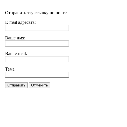
Отправить эту ссылку по почте
E-mail адресата:
Ваше имя:
Ваш e-mail:
Тема:
Отправить
Отменить