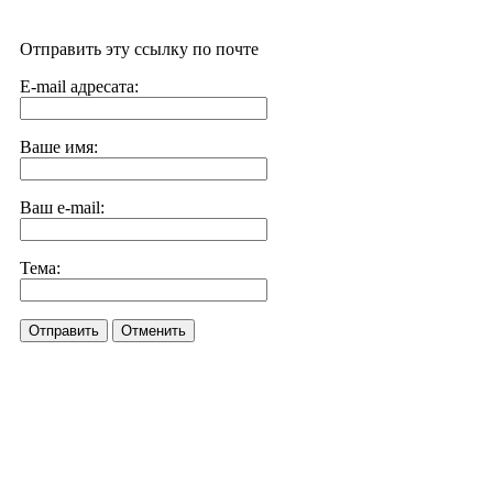
Отправить эту ссылку по почте
E-mail адресата:
Ваше имя:
Ваш e-mail:
Тема:
Отправить
Отменить