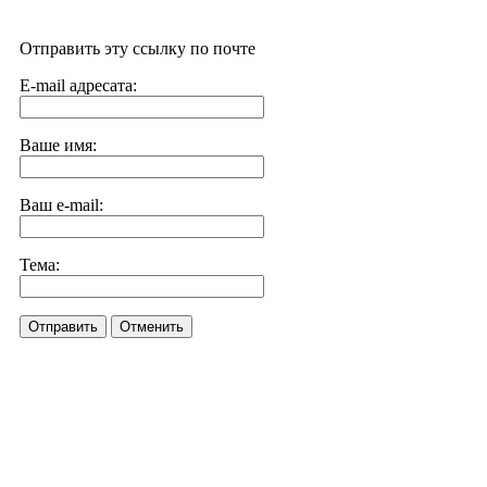
Отправить эту ссылку по почте
E-mail адресата:
Ваше имя:
Ваш e-mail:
Тема:
Отправить
Отменить