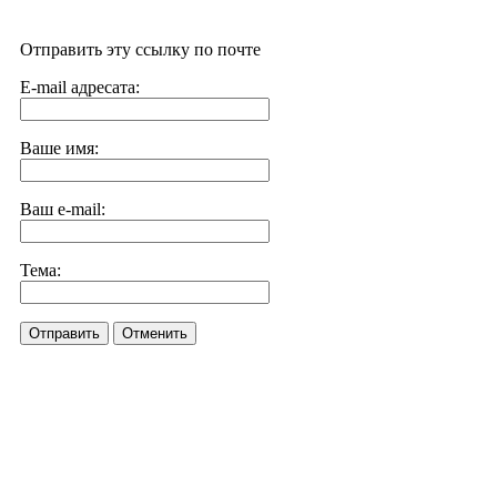
Отправить эту ссылку по почте
E-mail адресата:
Ваше имя:
Ваш e-mail:
Тема:
Отправить
Отменить