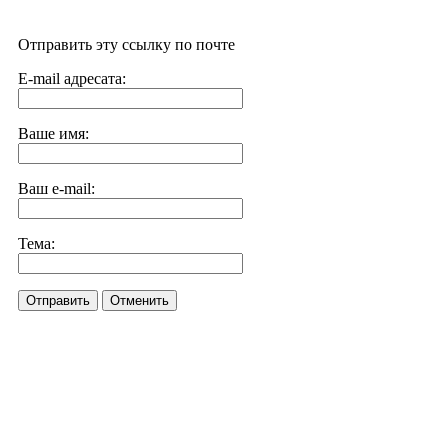
Отправить эту ссылку по почте
E-mail адресата:
Ваше имя:
Ваш e-mail:
Тема:
Отправить
Отменить