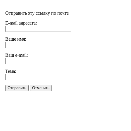
Отправить эту ссылку по почте
E-mail адресата:
Ваше имя:
Ваш e-mail:
Тема:
Отправить
Отменить