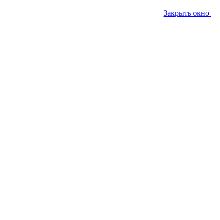
Закрыть окно