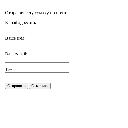
Отправить эту ссылку по почте
E-mail адресата:
Ваше имя:
Ваш e-mail:
Тема:
Отправить
Отменить