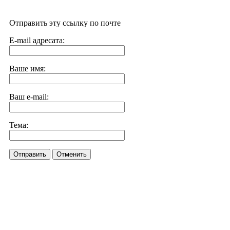
Отправить эту ссылку по почте
E-mail адресата:
Ваше имя:
Ваш e-mail:
Тема:
Отправить
Отменить