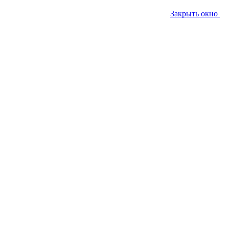
Закрыть окно